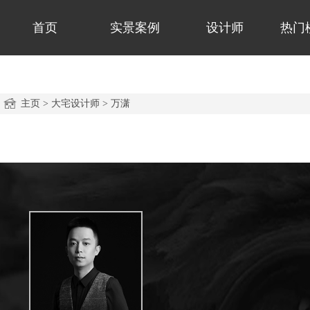
首页
实景案例
设计师
热门
主页
>
大宅设计师
>
万潇