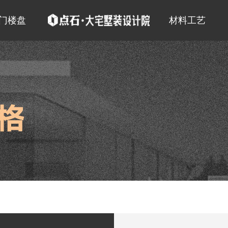
门楼盘
材料工艺