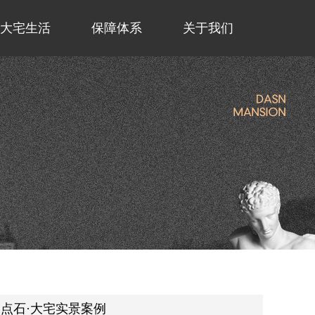
大宅生活
保障体系
关于我们
点石·大宅实景案例