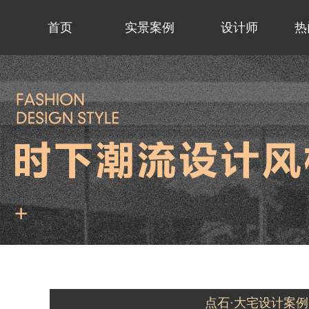
首页
实景案例
设计师
热
点石·大宅设计案例