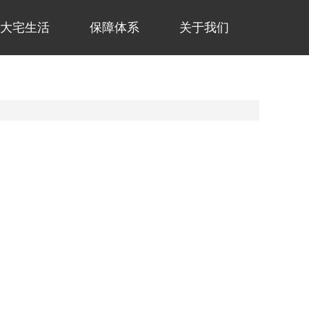
大宅生活
保障体系
关于我们