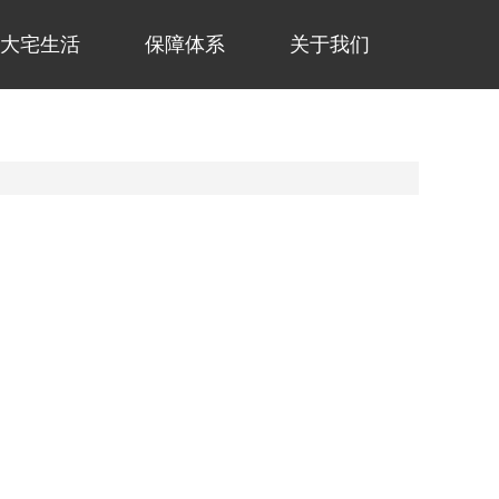
大宅生活
保障体系
关于我们