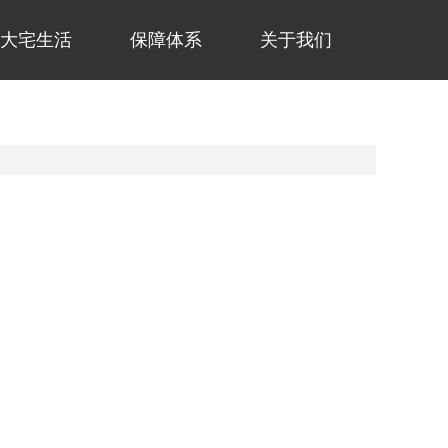
大宅生活
保障体系
关于我们