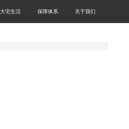
大宅生活
保障体系
关于我们