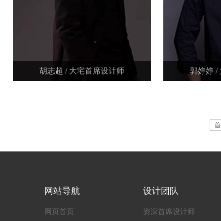
胡志超 / 大宅首席设计师
郭婷婷 
网站导航
设计团队
网页首页
资深首席设计师