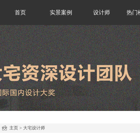
首页
实景案例
设计师
热门
主页
>
大宅设计师