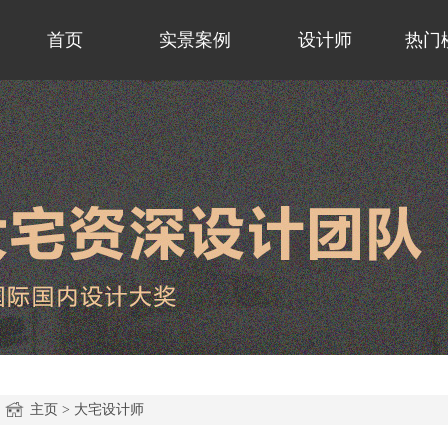
首页
实景案例
设计师
热门
主页
>
大宅设计师