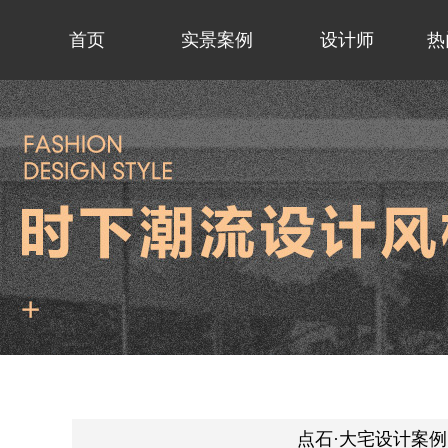
首页
实景案例
设计师
热
点石·大宅设计案例