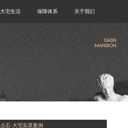
大宅生活
保障体系
关于我们
点石·大宅实景案例