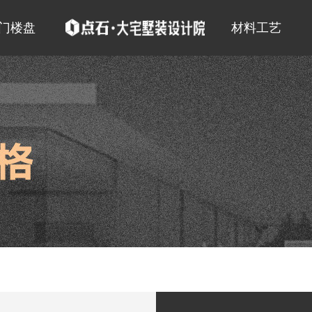
门楼盘
材料工艺