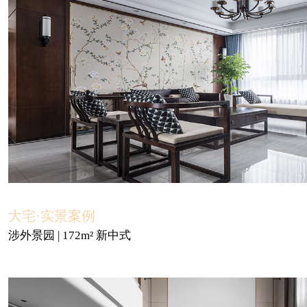
大宅·实景案例
涉外景园 | 172m² 新中式