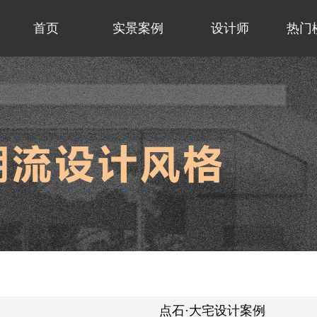
首页
实景案例
设计师
热门
点石·大宅设计案例