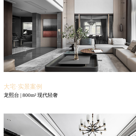
大宅·实景案例
龙熙台 | 800m² 现代轻奢