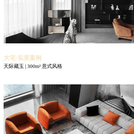
大宅·实景案例
天际藏玉 | 300m² 意式风格