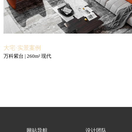
大宅·实景案例
万科紫台 | 260m² 现代
网站导航
设计团队